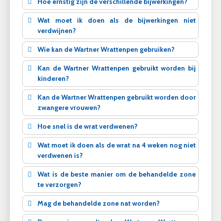
Hoe ernstig zijn de verschillende bijwerkingen?
Wat moet ik doen als de bijwerkingen niet
verdwijnen?
Wie kan de Wartner Wrattenpen gebruiken?
Kan de Wartner Wrattenpen gebruikt worden bij
kinderen?
Kan de Wartner Wrattenpen gebruikt worden door
zwangere vrouwen?
Hoe snel is de wrat verdwenen?
Wat moet ik doen als de wrat na 4 weken nog niet
verdwenen is?
Wat is de beste manier om de behandelde zone
te verzorgen?
Mag de behandelde zone nat worden?