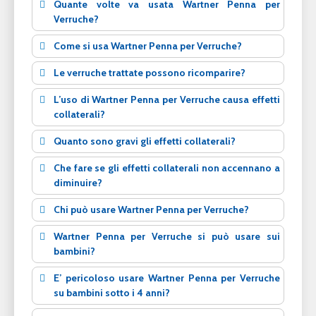
Quante volte va usata Wartner Penna per
Verruche?
Come si usa Wartner Penna per Verruche?
Le verruche trattate possono ricomparire?
L’uso di Wartner Penna per Verruche causa effetti
collaterali?
Quanto sono gravi gli effetti collaterali?
Che fare se gli effetti collaterali non accennano a
diminuire?
Chi può usare Wartner Penna per Verruche?
Wartner Penna per Verruche si può usare sui
bambini?
E’ pericoloso usare Wartner Penna per Verruche
su bambini sotto i 4 anni?