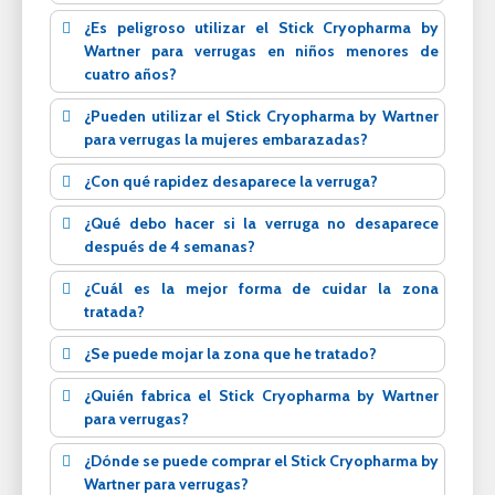
¿Es peligroso utilizar el Stick Cryopharma by
Wartner para verrugas en niños menores de
cuatro años?
¿Pueden utilizar el Stick Cryopharma by Wartner
para verrugas la mujeres embarazadas?
¿Con qué rapidez desaparece la verruga?
¿Qué debo hacer si la verruga no desaparece
después de 4 semanas?
¿Cuál es la mejor forma de cuidar la zona
tratada?
¿Se puede mojar la zona que he tratado?
¿Quién fabrica el Stick Cryopharma by Wartner
para verrugas?
¿Dónde se puede comprar el Stick Cryopharma by
Wartner para verrugas?