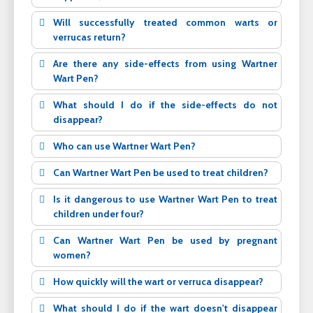
Will successfully treated common warts or
verrucas return?
Are there any side-effects from using Wartner
Wart Pen?
What should I do if the side-effects do not
disappear?
Who can use Wartner Wart Pen?
Can Wartner Wart Pen be used to treat children?
Is it dangerous to use Wartner Wart Pen to treat
children under four?
Can Wartner Wart Pen be used by pregnant
women?
How quickly will the wart or verruca disappear?
What should I do if the wart doesn't disappear