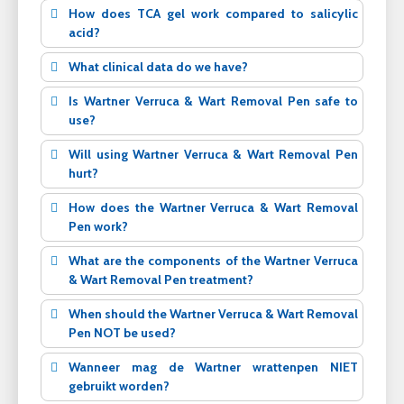
How does TCA gel work compared to salicylic
acid?
What clinical data do we have?
Is Wartner Verruca & Wart Removal Pen safe to
use?
Will using Wartner Verruca & Wart Removal Pen
hurt?
How does the Wartner Verruca & Wart Removal
Pen work?
What are the components of the Wartner Verruca
& Wart Removal Pen treatment?
When should the Wartner Verruca & Wart Removal
Pen NOT be used?
Wanneer mag de Wartner wrattenpen NIET
gebruikt worden?