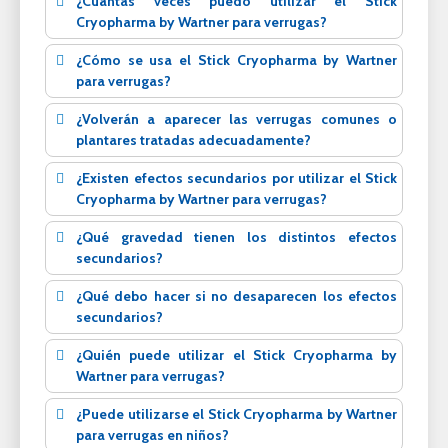
¿Cuántas veces puedo utilizar el Stick
Cryopharma by Wartner para verrugas?
¿Cómo se usa el Stick Cryopharma by Wartner
para verrugas?
¿Volverán a aparecer las verrugas comunes o
plantares tratadas adecuadamente?
¿Existen efectos secundarios por utilizar el Stick
Cryopharma by Wartner para verrugas?
¿Qué gravedad tienen los distintos efectos
secundarios?
¿Qué debo hacer si no desaparecen los efectos
secundarios?
¿Quién puede utilizar el Stick Cryopharma by
Wartner para verrugas?
¿Puede utilizarse el Stick Cryopharma by Wartner
para verrugas en niños?