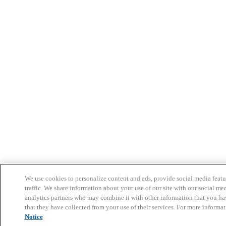
We use cookies to personalize content and ads, provide social media featu
traffic. We share information about your use of our site with our social me
analytics partners who may combine it with other information that you ha
that they have collected from your use of their services. For more informat
Notice