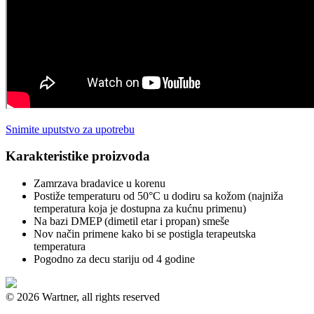
Snimite uputstvo za upotrebu
Karakteristike proizvoda
Zamrzava bradavice u korenu
Postiže temperaturu od 50°C u dodiru sa kožom (najniža
temperatura koja je dostupna za kućnu primenu)
Na bazi DMEP (dimetil etar i propan) smeše
Nov način primene kako bi se postigla terapeutska
temperatura
Pogodno za decu stariju od 4 godine
© 2026 Wartner, all rights reserved